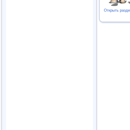
Открыть разд