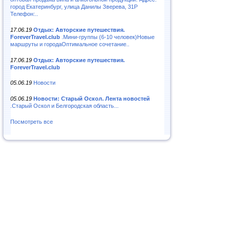
город Екатеринбург, улица Данилы Зверева, 31Р
Телефон:..
17.06.19
Отдых: Авторские путешествия.
ForeverTravel.club
.Мини-группы (6-10 человек)Новые
маршруты и городаОптимальное сочетание..
17.06.19
Отдых: Авторские путешествия.
ForeverTravel.club
05.06.19
Новости
05.06.19
Новости: Старый Оскол. Лента новостей
.Старый Оскол и Белгородская область...
Посмотреть все