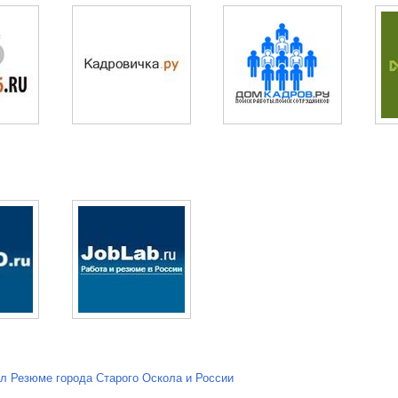
л Резюме города Старого Оскола и России