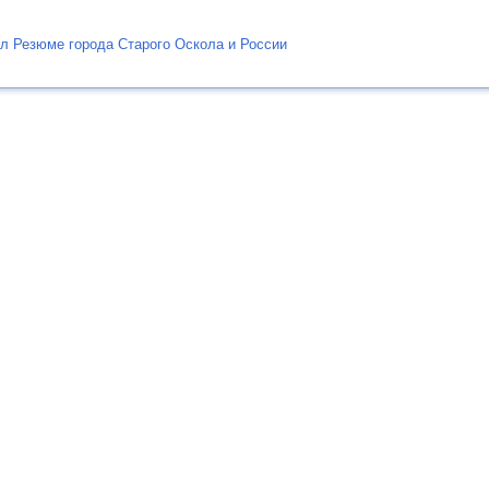
л Резюме города Старого Оскола и России