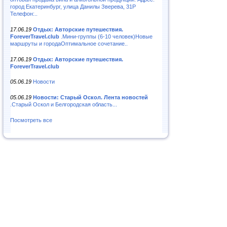
город Екатеринбург, улица Данилы Зверева, 31Р
Телефон:..
17.06.19
Отдых: Авторские путешествия.
ForeverTravel.club
.Мини-группы (6-10 человек)Новые
маршруты и городаОптимальное сочетание..
17.06.19
Отдых: Авторские путешествия.
ForeverTravel.club
05.06.19
Новости
05.06.19
Новости: Старый Оскол. Лента новостей
.Старый Оскол и Белгородская область...
Посмотреть все