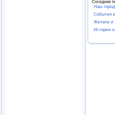
Соседние п
Наш город
События и
Жители и 
Истории о