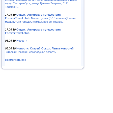
город Екатеринбург, улица Данилы Зверева, 31Р
Телефон:..
17.06.19
Отдых: Авторские путешествия.
ForeverTravel.club
.Мини-группы (6-10 человек)Новые
маршруты и городаОптимальное сочетание..
17.06.19
Отдых: Авторские путешествия.
ForeverTravel.club
05.06.19
Новости
05.06.19
Новости: Старый Оскол. Лента новостей
.Старый Оскол и Белгородская область...
Посмотреть все