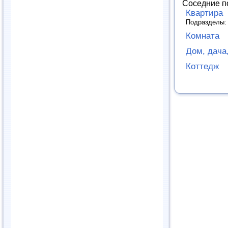
Соседние п
Квартира
Подразделы
Комната
Дом, дача,
Коттедж