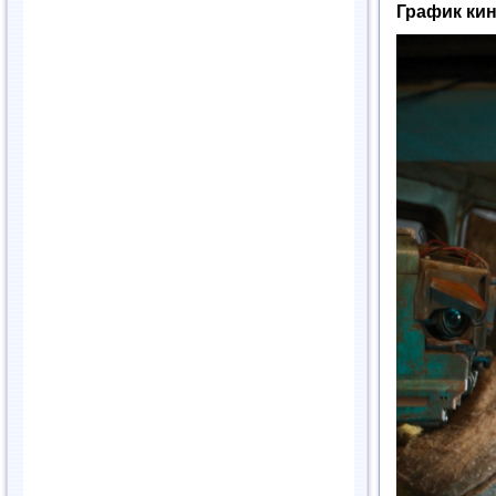
График ки