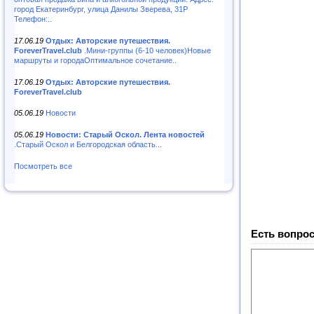
город Екатеринбург, улица Данилы Зверева, 31Р
Телефон:..
17.06.19
Отдых: Авторские путешествия.
ForeverTravel.club
.Мини-группы (6-10 человек)Новые
маршруты и городаОптимальное сочетание..
17.06.19
Отдых: Авторские путешествия.
ForeverTravel.club
05.06.19
Новости
05.06.19
Новости: Старый Оскол. Лента новостей
.Старый Оскол и Белгородская область...
Посмотреть все
Есть вопрос