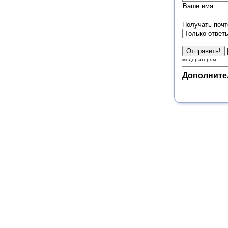
Ваше имя
Получать почт
модератором.
Дополните