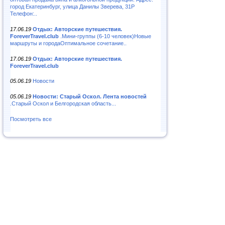
город Екатеринбург, улица Данилы Зверева, 31Р
Телефон:..
17.06.19
Отдых: Авторские путешествия.
ForeverTravel.club
.Мини-группы (6-10 человек)Новые
маршруты и городаОптимальное сочетание..
17.06.19
Отдых: Авторские путешествия.
ForeverTravel.club
05.06.19
Новости
05.06.19
Новости: Старый Оскол. Лента новостей
.Старый Оскол и Белгородская область...
Посмотреть все