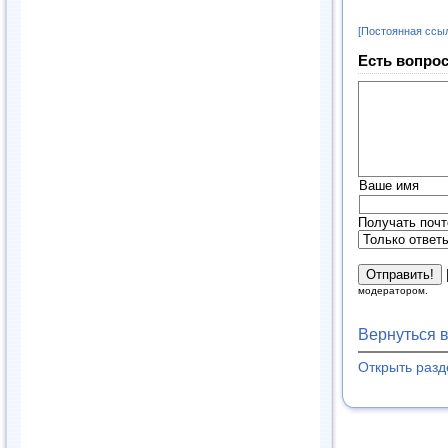
[Постоянная ссы
Есть вопрос
Ваше имя
Получать почт
модератором.
Вернуться 
Открыть раз