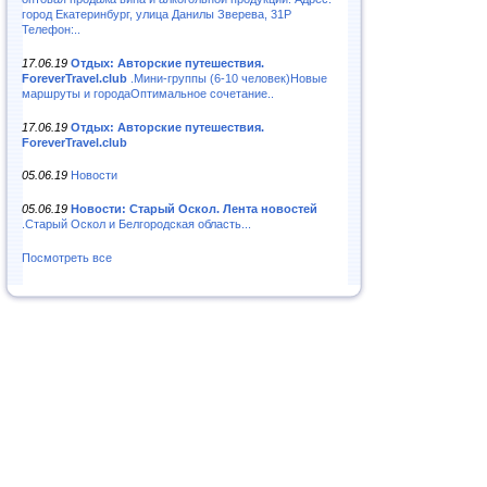
город Екатеринбург, улица Данилы Зверева, 31Р
Телефон:..
17.06.19
Отдых: Авторские путешествия.
ForeverTravel.club
.Мини-группы (6-10 человек)Новые
маршруты и городаОптимальное сочетание..
17.06.19
Отдых: Авторские путешествия.
ForeverTravel.club
05.06.19
Новости
05.06.19
Новости: Старый Оскол. Лента новостей
.Старый Оскол и Белгородская область...
Посмотреть все