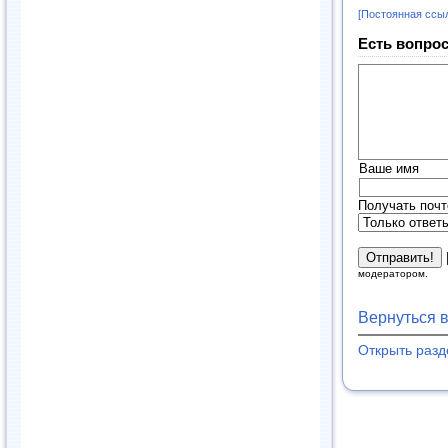
[Постоянная ссы
Есть вопрос
Ваше имя
Получать почт
модератором.
Вернуться 
Открыть раз