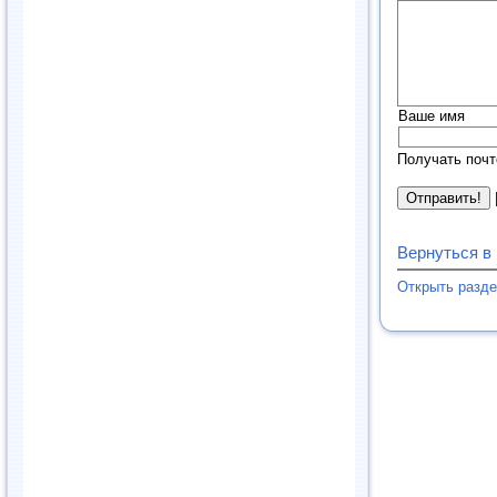
Ваше имя
Получать почт
Вернуться в
Открыть разд