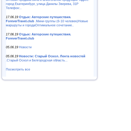
город Екатеринбург, улица Данилы Зверева, 31Р
Телефон:..
17.06.19
Отдых: Авторские путешествия.
ForeverTravel.club
.Мини-группы (6-10 человек)Новые
маршруты и городаОптимальное сочетание..
17.06.19
Отдых: Авторские путешествия.
ForeverTravel.club
05.06.19
Новости
05.06.19
Новости: Старый Оскол. Лента новостей
.Старый Оскол и Белгородская область...
Посмотреть все