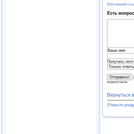
[Постоянная ссы
Есть вопрос
Ваше имя
Получать почт
модератором.
Вернуться 
Открыть раз