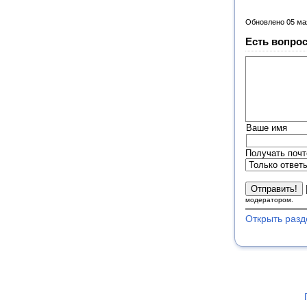
Обновлено 05 ма
Есть вопрос
Ваше имя
Получать почт
модератором.
Открыть разд